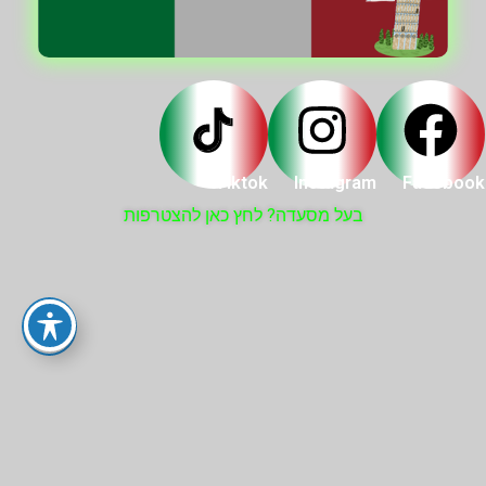
Tiktok
Instagram
Facebook
בעל מסעדה? לחץ כאן להצטרפות